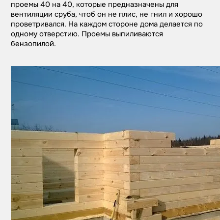
проемы 40 на 40, которые предназначены для
вентиляции сруба, чтоб он не плис, не гнил и хорошо
проветривался. На каждом стороне дома делается по
одному отверстию. Проемы выпиливаются
бензопилой.