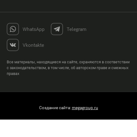
WhatsApp
Telegram
Vkontakte
Все материалы, находящиеся на сайте, охраняются в соответствии
с законодательством, в том числе, об авторском праве и смежных
правах
Создание сайта:
megagroup.ru