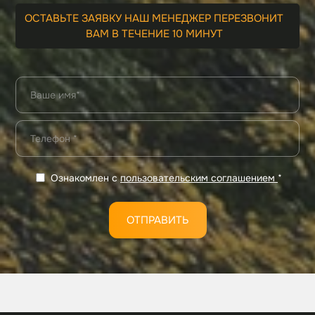
ОСТАВЬТЕ ЗАЯВКУ НАШ МЕНЕДЖЕР ПЕРЕЗВОНИТ
ВАМ В ТЕЧЕНИЕ 10 МИНУТ
Ознакомлен с
пользовательским соглашением
*
ОТПРАВИТЬ