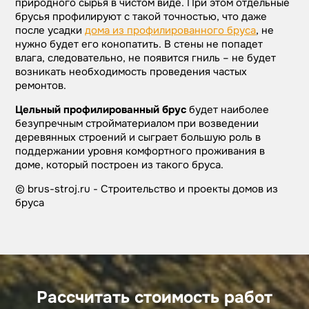
природного сырья в чистом виде. При этом отдельные
брусья профилируют с такой точностью, что даже
после усадки
дома из профилированного бруса
, не
нужно будет его конопатить. В стены не попадет
влага, следовательно, не появится гниль – не будет
возникать необходимость проведения частых
ремонтов.
Цельный профилированный брус
будет наиболее
безупречным стройматериалом при возведении
деревянных строений и сыграет большую роль в
поддержании уровня комфортного проживания в
доме, который построен из такого бруса.
© brus-stroj.ru - Строительство и проекты домов из
бруса
Рассчитать стоимость работ