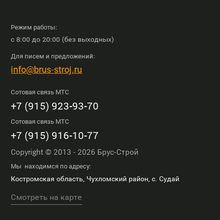
Режим работы:
с 8:00 до 20:00 (без выходных)
Для писем и предложений:
info@brus-stroj.ru
Сотовая связь МТС
+7 (915) 923-93-70
Сотовая связь МТС
+7 (915) 916-10-77
Copyright © 2013 - 2026 Брус-Строй
Мы находимся по адресу:
Костромская область, Чухломский район, с. Судай
Смотреть на карте