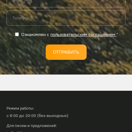
Ознакомлен с
пользовательским соглашением
*
ОТПРАВИТЬ
Режим работы:
с 8:00 до 20:00 (без выходных)
Для писем и предложений: