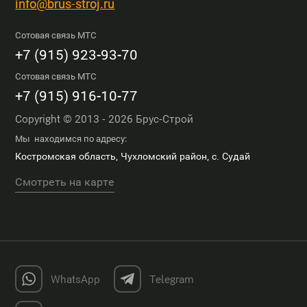
info@brus-stroj.ru
Сотовая связь МТС
+7 (915) 923-93-70
Сотовая связь МТС
+7 (915) 916-10-77
Copyright © 2013 - 2026 Брус-Строй
Мы находимся по адресу:
Костромская область, Чухломский район, с. Судай
Смотреть на карте
WhatsApp
Telegram