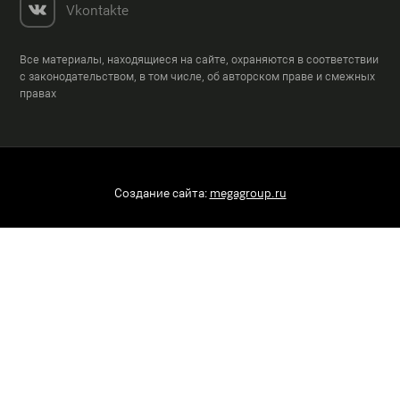
Vkontakte
Все материалы, находящиеся на сайте, охраняются в соответствии
с законодательством, в том числе, об авторском праве и смежных
правах
Создание сайта:
megagroup.ru