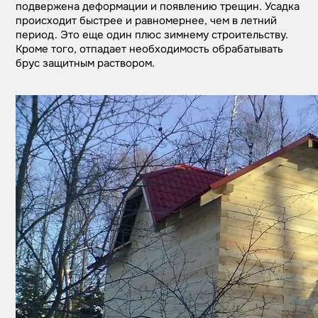
подвержена деформации и появлению трещин. Усадка
происходит быстрее и равномернее, чем в летний
период. Это еще один плюс зимнему строительству.
Кроме того, отпадает необходимость обрабатывать
брус защитным раствором.